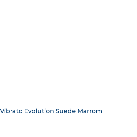
 Vibrato Evolution Suede Marrom