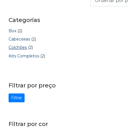
Categorias
Box
(2)
Cabeceiras
(2)
Colchões
(2)
Kits Completos
(2)
Filtrar por preço
Filtrar
Filtrar por cor