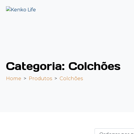
Categoria:
Colchões
Home
Produtos
Colchões