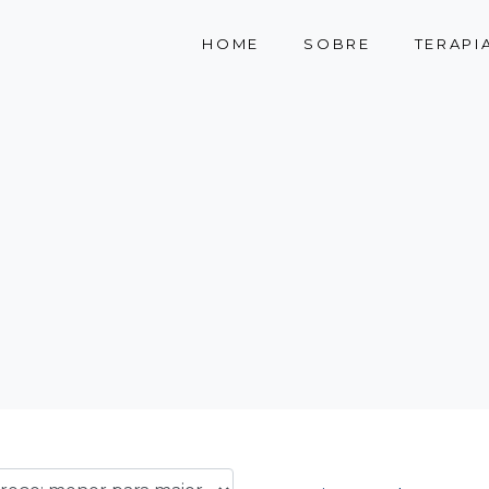
HOME
SOBRE
TERAPI