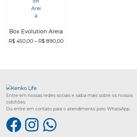
Box Evolution Areia
R$
450,00
–
R$
890,00
Entre em nossas redes sociais e saiba mais sobre os nossos
colchões.
Ou entre em contato para o atendimento pelo WhatsApp.