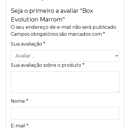
Seja o primeiro a avaliar “Box
Evolution Marrom”
O seu endereço de e-mail não será publicado.
Campos obrigatórios são marcados com
*
Sua avaliação
*
Sua avaliação sobre o produto
*
Nome
*
E-mail
*