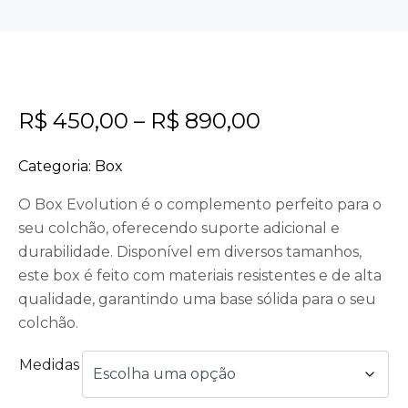
R$
450,00
–
R$
890,00
Categoria:
Box
O Box Evolution é o complemento perfeito para o
seu colchão, oferecendo suporte adicional e
durabilidade. Disponível em diversos tamanhos,
este box é feito com materiais resistentes e de alta
qualidade, garantindo uma base sólida para o seu
colchão.
Medidas