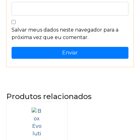
Salvar meus dados neste navegador para a
próxima vez que eu comentar.
Produtos relacionados