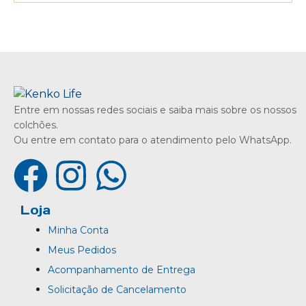
Entre em nossas redes sociais e saiba mais sobre os nossos
colchões.
Ou entre em contato para o atendimento pelo WhatsApp.
Loja
Minha Conta
Meus Pedidos
Acompanhamento de Entrega
Solicitação de Cancelamento