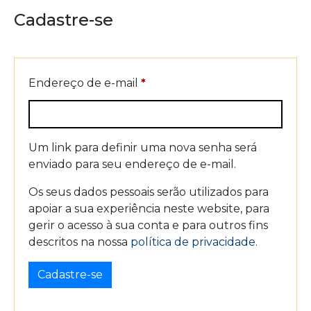
Cadastre-se
Endereço de e-mail
*
Um link para definir uma nova senha será
enviado para seu endereço de e-mail.
Os seus dados pessoais serão utilizados para
apoiar a sua experiência neste website, para
gerir o acesso à sua conta e para outros fins
descritos na nossa
política de privacidade
.
Cadastre-se