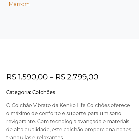
Marrom
R$
1.590,00
–
R$
2.799,00
Categoria:
Colchões
O Colchão Vibrato da Kenko Life Colchões oferece
o máximo de conforto e suporte para um sono
revigorante. Com tecnologia avançada e materiais
de alta qualidade, este colchão proporciona noites
tranquilas e relaxantes.