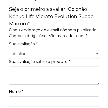
Seja o primeiro a avaliar “Colchão
Kenko Life Vibrato Evolution Suede
Marrom”
O seu endereço de e-mail não será publicado.
Campos obrigatórios são marcados com
*
Sua avaliação
*
Sua avaliação sobre o produto
*
Nome
*