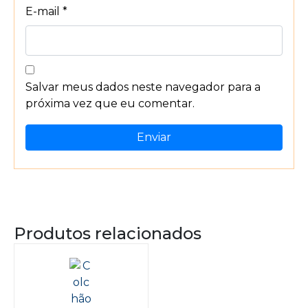
E-mail
*
Salvar meus dados neste navegador para a
próxima vez que eu comentar.
Produtos relacionados