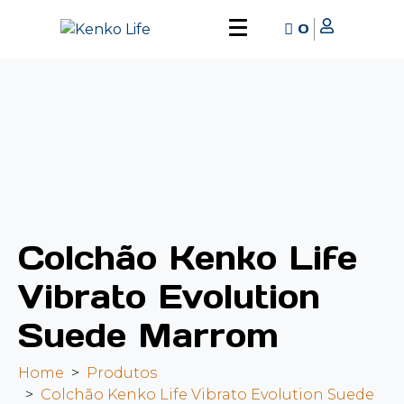
0
Colchão Kenko Life
Vibrato Evolution
Suede Marrom
Home
Produtos
Colchão Kenko Life Vibrato Evolution Suede