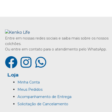
Entre em nossas redes sociais e saiba mais sobre os nossos
colchões.
Ou entre em contato para o atendimento pelo WhatsApp.
Loja
Minha Conta
Meus Pedidos
Acompanhamento de Entrega
Solicitação de Cancelamento