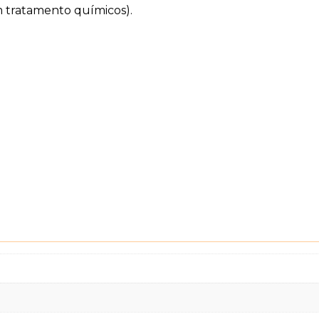
em tratamento químicos).