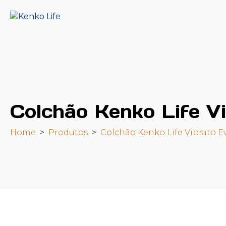
Colchão Kenko Life Vi
Home
Produtos
Colchão Kenko Life Vibrato E