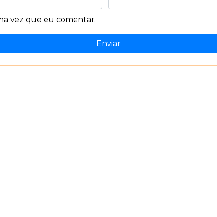
ima vez que eu comentar.