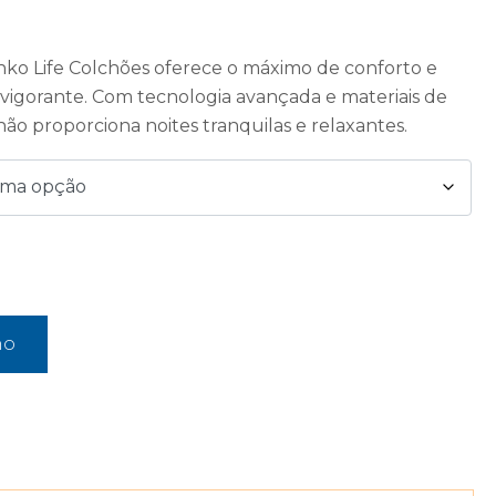
nko Life Colchões oferece o máximo de conforto e
vigorante. Com tecnologia avançada e materiais de
hão proporciona noites tranquilas e relaxantes.
ho