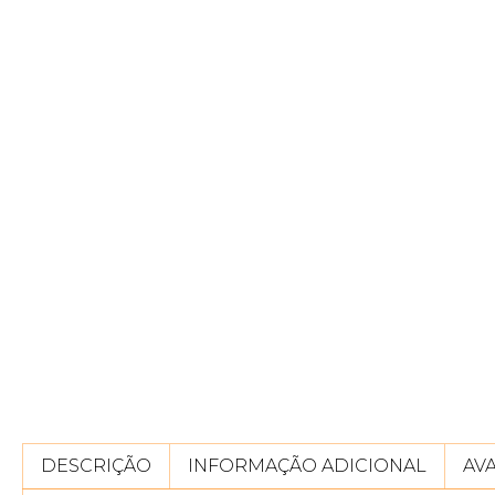
DESCRIÇÃO
INFORMAÇÃO ADICIONAL
AVA